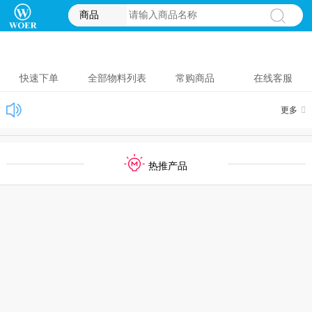
商品
快速下单
全部物料列表
常购商品
在线客服
更多
热推产品